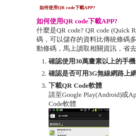
如何使用QR code下載APP?
如何使用QR code下載APP?
什麼是QR code? QR code (Qui
碼，可以儲存的資料比傳統條碼
動條碼，馬上讀取相關資訊，省
確認使用30萬畫素以上的手機
確認是否可用3G無線網路上
下載QR Code軟體
請至Google Play(Android)或
Code軟體