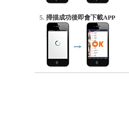
掃描成功後即會下載APP